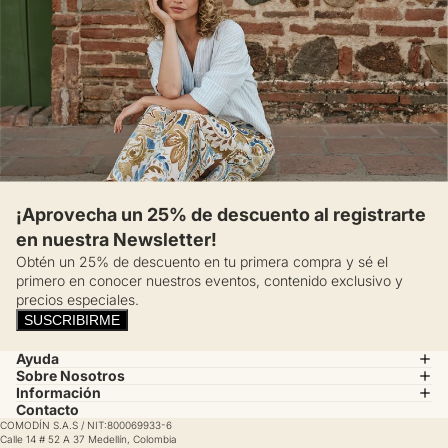
¡Aprovecha un 25% de descuento al registrarte
en nuestra Newsletter!
Obtén un 25% de descuento en tu primera compra y sé el
primero en conocer nuestros eventos, contenido exclusivo y
precios especiales.
SUSCRIBIRME
Ayuda
Sobre Nosotros
Información
Contacto
COMODÍN S.A.S / NIT:800069933-6
Calle 14 # 52 A 37 Medellín, Colombia