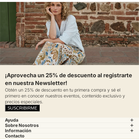
¡Aprovecha un 25% de descuento al registrarte
en nuestra Newsletter!
Obtén un 25% de descuento en tu primera compra y sé el
primero en conocer nuestros eventos, contenido exclusivo y
precios especiales.
SUSCRIBIRME
Ayuda
Sobre Nosotros
Información
Contacto