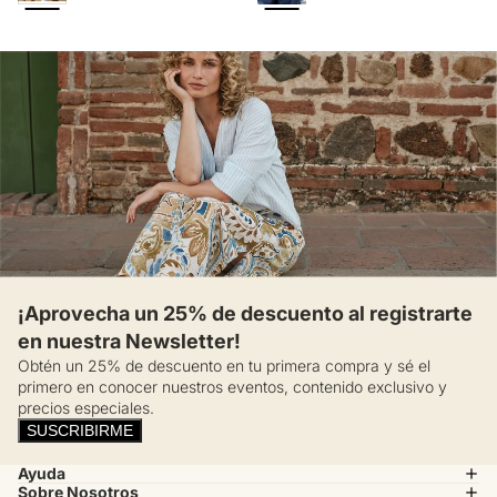
¡Aprovecha un 25% de descuento al registrarte
en nuestra Newsletter!
Obtén un 25% de descuento en tu primera compra y sé el
primero en conocer nuestros eventos, contenido exclusivo y
precios especiales.
SUSCRIBIRME
Ayuda
Sobre Nosotros