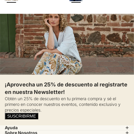
¡Aprovecha un 25% de descuento al registrarte
en nuestra Newsletter!
Obtén un 25% de descuento en tu primera compra y sé el
primero en conocer nuestros eventos, contenido exclusivo y
precios especiales.
SUSCRIBIRME
Ayuda
Sobre Nosotros