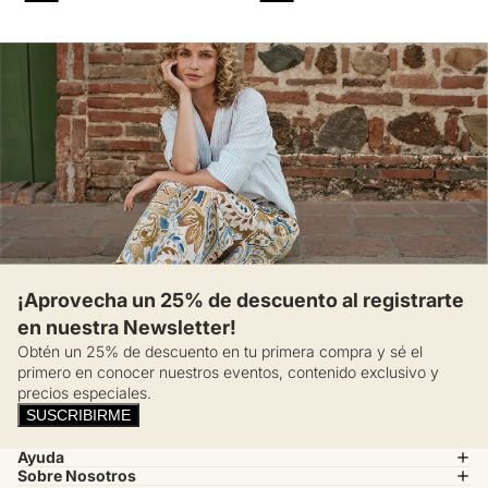
¡Aprovecha un 25% de descuento al registrarte
en nuestra Newsletter!
Obtén un 25% de descuento en tu primera compra y sé el
primero en conocer nuestros eventos, contenido exclusivo y
precios especiales.
SUSCRIBIRME
Ayuda
Sobre Nosotros