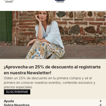
¡Aprovecha un 25% de descuento al registrarte
en nuestra Newsletter!
Obtén un 25% de descuento en tu primera compra y sé el
primero en conocer nuestros eventos, contenido exclusivo y
precios especiales.
SUSCRIBIRME
Ayuda
Sobre Nosotros