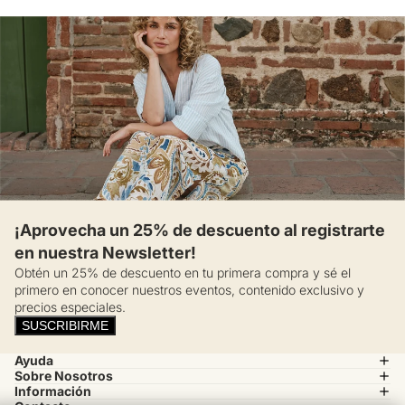
¡Aprovecha un 25% de descuento al registrarte
en nuestra Newsletter!
Obtén un 25% de descuento en tu primera compra y sé el
primero en conocer nuestros eventos, contenido exclusivo y
precios especiales.
SUSCRIBIRME
Ayuda
Sobre Nosotros
Información