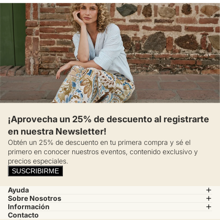
¡Aprovecha un 25% de descuento al registrarte
en nuestra Newsletter!
Obtén un 25% de descuento en tu primera compra y sé el
primero en conocer nuestros eventos, contenido exclusivo y
precios especiales.
SUSCRIBIRME
Ayuda
Sobre Nosotros
Información
Contacto