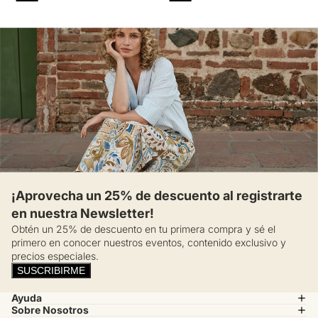
¡Aprovecha un 25% de descuento al registrarte
en nuestra Newsletter!
Obtén un 25% de descuento en tu primera compra y sé el
primero en conocer nuestros eventos, contenido exclusivo y
precios especiales.
SUSCRIBIRME
Ayuda
Sobre Nosotros