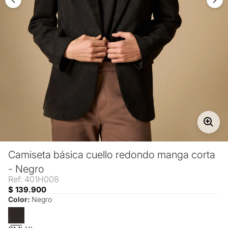
Camiseta básica cuello redondo manga corta
- Negro
Ref: 401H008
$ 139.900
Color:
Negro