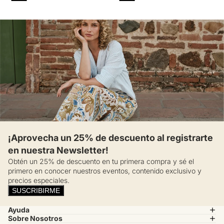
¡Experimenta esa frescura natural ya!
¡Aprovecha un 25% de descuento al registrarte
en nuestra Newsletter!
Obtén un 25% de descuento en tu primera compra y sé el
primero en conocer nuestros eventos, contenido exclusivo y
precios especiales.
SUSCRIBIRME
Ayuda
Sobre Nosotros