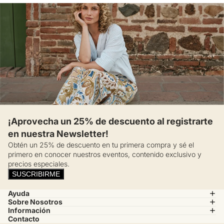
¡Aprovecha un 25% de descuento al registrarte
en nuestra Newsletter!
Obtén un 25% de descuento en tu primera compra y sé el
primero en conocer nuestros eventos, contenido exclusivo y
precios especiales.
SUSCRIBIRME
Ayuda
Sobre Nosotros
Información
Contacto