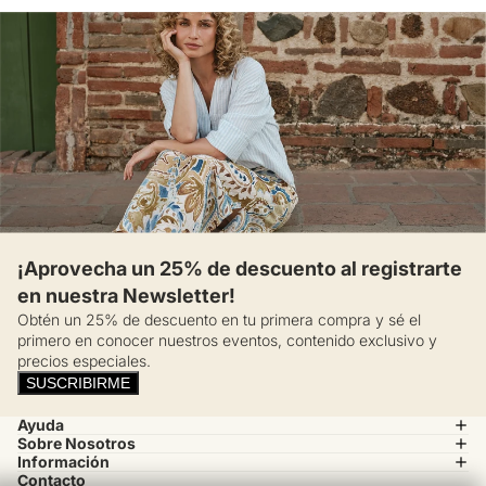
¡Aprovecha un 25% de descuento al registrarte
en nuestra Newsletter!
Obtén un 25% de descuento en tu primera compra y sé el
primero en conocer nuestros eventos, contenido exclusivo y
precios especiales.
SUSCRIBIRME
Ayuda
Sobre Nosotros
Información
Contacto