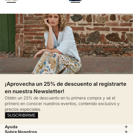
¡Aprovecha un 25% de descuento al registrarte
en nuestra Newsletter!
Obtén un 25% de descuento en tu primera compra y sé el
primero en conocer nuestros eventos, contenido exclusivo y
precios especiales.
SUSCRIBIRME
Ayuda
Sobre Nosotros