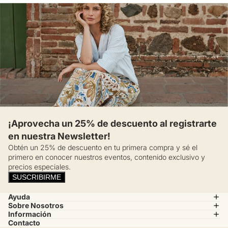
¡Aprovecha un 25% de descuento al registrarte
en nuestra Newsletter!
Obtén un 25% de descuento en tu primera compra y sé el
primero en conocer nuestros eventos, contenido exclusivo y
precios especiales.
SUSCRIBIRME
Ayuda
Sobre Nosotros
Información
Contacto