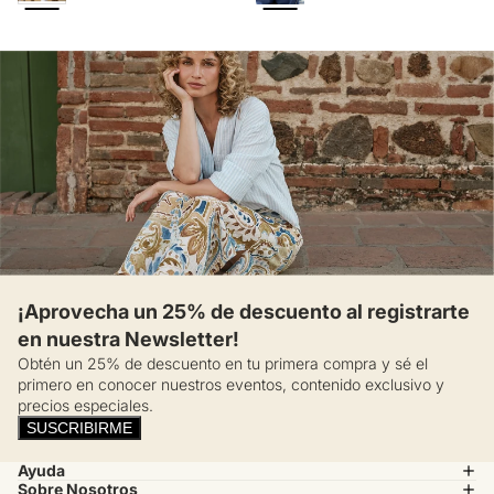
¡Aprovecha un 25% de descuento al registrarte
en nuestra Newsletter!
Obtén un 25% de descuento en tu primera compra y sé el
primero en conocer nuestros eventos, contenido exclusivo y
precios especiales.
SUSCRIBIRME
Ayuda
Sobre Nosotros