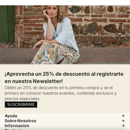
¡Aprovecha un 25% de descuento al registrarte
en nuestra Newsletter!
Obtén un 25% de descuento en tu primera compra y sé el
primero en conocer nuestros eventos, contenido exclusivo y
precios especiales.
SUSCRIBIRME
Ayuda
Sobre Nosotros
Información