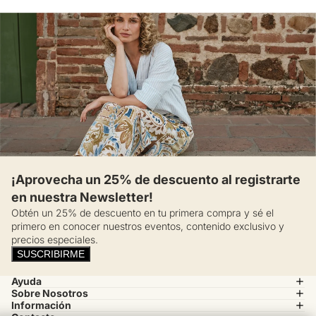
¡Aprovecha un 25% de descuento al registrarte
en nuestra Newsletter!
Obtén un 25% de descuento en tu primera compra y sé el
primero en conocer nuestros eventos, contenido exclusivo y
precios especiales.
SUSCRIBIRME
Ayuda
Sobre Nosotros
Información