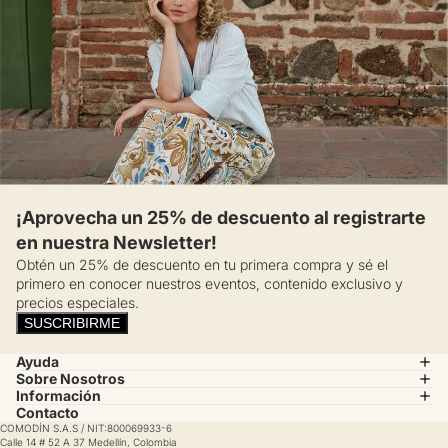
¡Aprovecha un 25% de descuento al registrarte
en nuestra Newsletter!
Obtén un 25% de descuento en tu primera compra y sé el
primero en conocer nuestros eventos, contenido exclusivo y
precios especiales.
SUSCRIBIRME
Ayuda
Sobre Nosotros
Información
Contacto
COMODÍN S.A.S / NIT:800069933-6
Calle 14 # 52 A 37 Medellín, Colombia