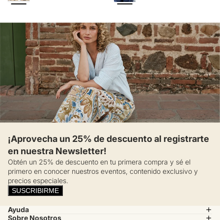
¡Aprovecha un 25% de descuento al registrarte
en nuestra Newsletter!
Obtén un 25% de descuento en tu primera compra y sé el
primero en conocer nuestros eventos, contenido exclusivo y
precios especiales.
SUSCRIBIRME
Ayuda
Sobre Nosotros