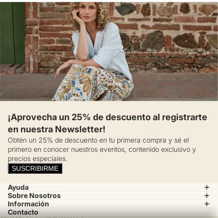
¡Aprovecha un 25% de descuento al registrarte
en nuestra Newsletter!
Obtén un 25% de descuento en tu primera compra y sé el
primero en conocer nuestros eventos, contenido exclusivo y
precios especiales.
SUSCRIBIRME
Ayuda
Sobre Nosotros
Información
Contacto