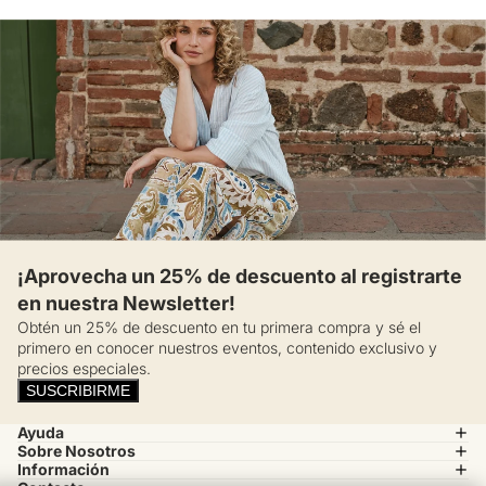
¡Aprovecha un 25% de descuento al registrarte
en nuestra Newsletter!
Obtén un 25% de descuento en tu primera compra y sé el
primero en conocer nuestros eventos, contenido exclusivo y
precios especiales.
SUSCRIBIRME
Ayuda
Sobre Nosotros
Información