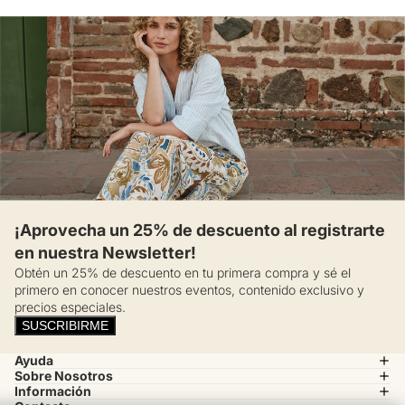
¡Aprovecha un 25% de descuento al registrarte
en nuestra Newsletter!
Obtén un 25% de descuento en tu primera compra y sé el
primero en conocer nuestros eventos, contenido exclusivo y
precios especiales.
SUSCRIBIRME
Ayuda
Sobre Nosotros
Información