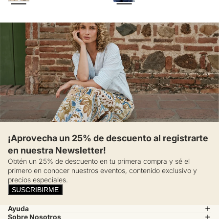
¡Aprovecha un 25% de descuento al registrarte
en nuestra Newsletter!
Obtén un 25% de descuento en tu primera compra y sé el
primero en conocer nuestros eventos, contenido exclusivo y
precios especiales.
SUSCRIBIRME
Ayuda
Sobre Nosotros