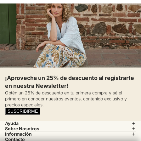
¡Aprovecha un 25% de descuento al registrarte
en nuestra Newsletter!
Obtén un 25% de descuento en tu primera compra y sé el
primero en conocer nuestros eventos, contenido exclusivo y
precios especiales.
SUSCRIBIRME
Ayuda
Sobre Nosotros
Información
Contacto