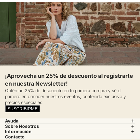
¡Aprovecha un 25% de descuento al registrarte
en nuestra Newsletter!
Obtén un 25% de descuento en tu primera compra y sé el
primero en conocer nuestros eventos, contenido exclusivo y
precios especiales.
SUSCRIBIRME
Ayuda
Sobre Nosotros
Información
Contacto