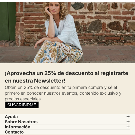
¡Aprovecha un 25% de descuento al registrarte
en nuestra Newsletter!
Obtén un 25% de descuento en tu primera compra y sé el
primero en conocer nuestros eventos, contenido exclusivo y
precios especiales.
SUSCRIBIRME
Ayuda
Sobre Nosotros
Información
Contacto