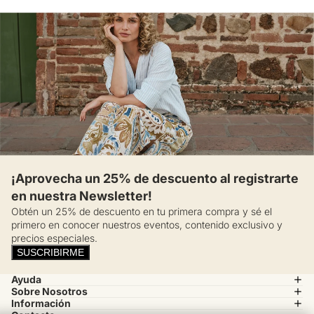
¡Aprovecha un 25% de descuento al registrarte
en nuestra Newsletter!
Obtén un 25% de descuento en tu primera compra y sé el
primero en conocer nuestros eventos, contenido exclusivo y
precios especiales.
SUSCRIBIRME
Ayuda
Sobre Nosotros
Información