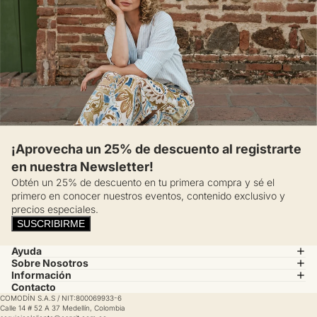
¡Aprovecha un 25% de descuento al registrarte
en nuestra Newsletter!
Obtén un 25% de descuento en tu primera compra y sé el
primero en conocer nuestros eventos, contenido exclusivo y
precios especiales.
SUSCRIBIRME
Ayuda
Sobre Nosotros
Información
Contacto
COMODÍN S.A.S / NIT:800069933-6
Calle 14 # 52 A 37 Medellín, Colombia