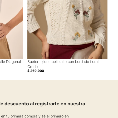
lle Diagonal
Suéter tejido cuello alto con bordado floral -
Crudo
$ 269.900
 descuento al registrarte en nuestra
en tu primera compra y sé el primero en