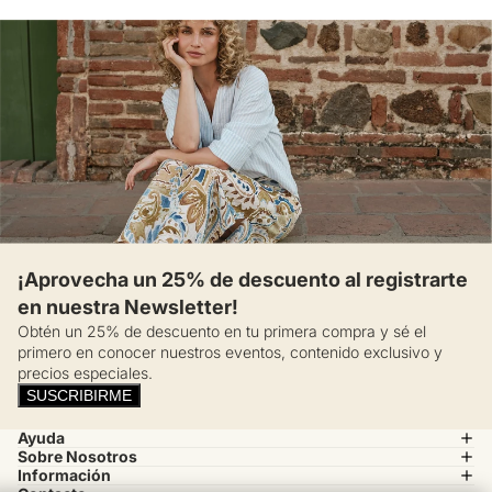
¡Aprovecha un 25% de descuento al registrarte
en nuestra Newsletter!
Obtén un 25% de descuento en tu primera compra y sé el
primero en conocer nuestros eventos, contenido exclusivo y
precios especiales.
SUSCRIBIRME
Ayuda
Sobre Nosotros
Información