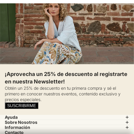
¡Aprovecha un 25% de descuento al registrarte
en nuestra Newsletter!
Obtén un 25% de descuento en tu primera compra y sé el
primero en conocer nuestros eventos, contenido exclusivo y
precios especiales.
SUSCRIBIRME
Ayuda
Sobre Nosotros
Información
Contacto