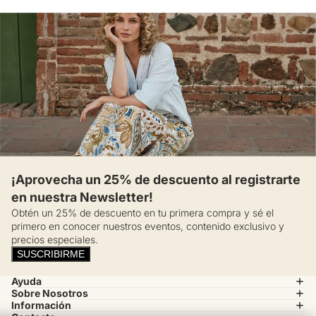
¡Aprovecha un 25% de descuento al registrarte
en nuestra Newsletter!
Obtén un 25% de descuento en tu primera compra y sé el
primero en conocer nuestros eventos, contenido exclusivo y
precios especiales.
SUSCRIBIRME
Ayuda
Sobre Nosotros
Información