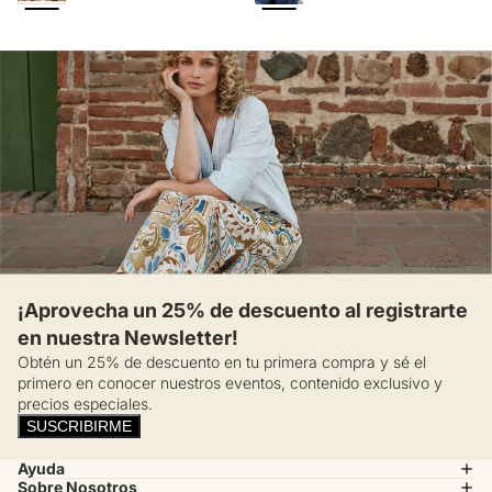
¡Aprovecha un 25% de descuento al registrarte
en nuestra Newsletter!
Obtén un 25% de descuento en tu primera compra y sé el
primero en conocer nuestros eventos, contenido exclusivo y
precios especiales.
SUSCRIBIRME
Ayuda
Sobre Nosotros