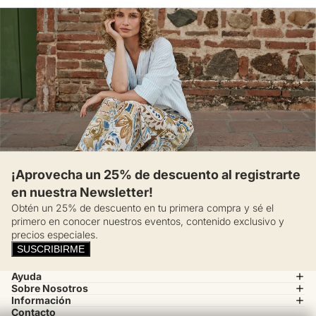
¡Aprovecha un 25% de descuento al registrarte
en nuestra Newsletter!
Obtén un 25% de descuento en tu primera compra y sé el
primero en conocer nuestros eventos, contenido exclusivo y
precios especiales.
SUSCRIBIRME
Ayuda
Sobre Nosotros
Información
Contacto