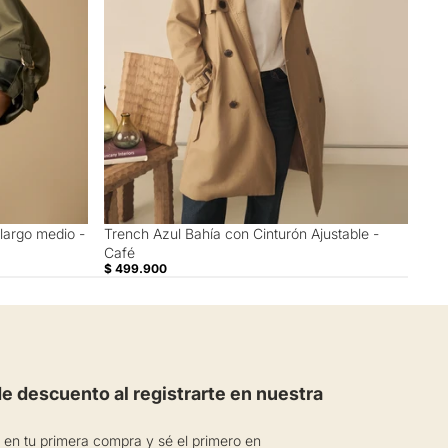
largo medio -
Trench Azul Bahía con Cinturón Ajustable -
Café
$ 499.900
 descuento al registrarte en nuestra
en tu primera compra y sé el primero en