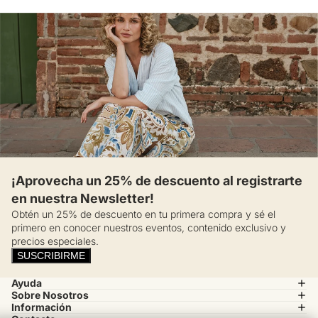
¡Aprovecha un 25% de descuento al registrarte
en nuestra Newsletter!
Obtén un 25% de descuento en tu primera compra y sé el
primero en conocer nuestros eventos, contenido exclusivo y
precios especiales.
SUSCRIBIRME
Ayuda
Sobre Nosotros
Información