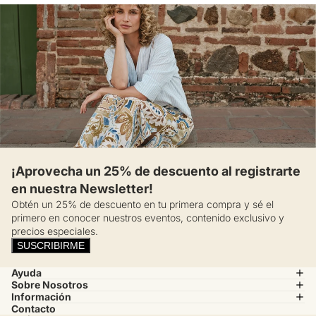
¡Aprovecha un 25% de descuento al registrarte
en nuestra Newsletter!
Obtén un 25% de descuento en tu primera compra y sé el
primero en conocer nuestros eventos, contenido exclusivo y
precios especiales.
SUSCRIBIRME
Ayuda
Sobre Nosotros
Información
Contacto