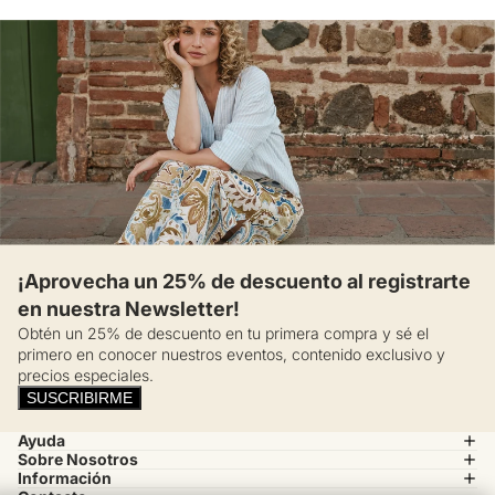
¡Aprovecha un 25% de descuento al registrarte
en nuestra Newsletter!
Obtén un 25% de descuento en tu primera compra y sé el
primero en conocer nuestros eventos, contenido exclusivo y
precios especiales.
SUSCRIBIRME
Ayuda
Sobre Nosotros
Información