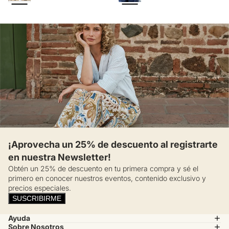
de accesorios. ¡Llévala y marca tu estilo!
¡Aprovecha un 25% de descuento al registrarte
en nuestra Newsletter!
Obtén un 25% de descuento en tu primera compra y sé el
primero en conocer nuestros eventos, contenido exclusivo y
precios especiales.
SUSCRIBIRME
Ayuda
Sobre Nosotros