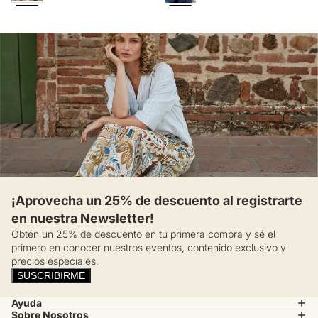
¡Aprovecha un 25% de descuento al registrarte
en nuestra Newsletter!
Obtén un 25% de descuento en tu primera compra y sé el
primero en conocer nuestros eventos, contenido exclusivo y
precios especiales.
SUSCRIBIRME
Ayuda
Sobre Nosotros