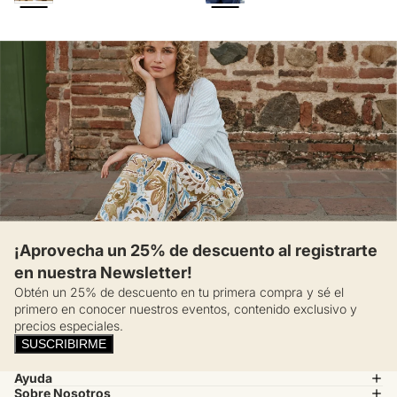
¡Aprovecha un 25% de descuento al registrarte
en nuestra Newsletter!
Obtén un 25% de descuento en tu primera compra y sé el
primero en conocer nuestros eventos, contenido exclusivo y
precios especiales.
SUSCRIBIRME
Ayuda
Sobre Nosotros