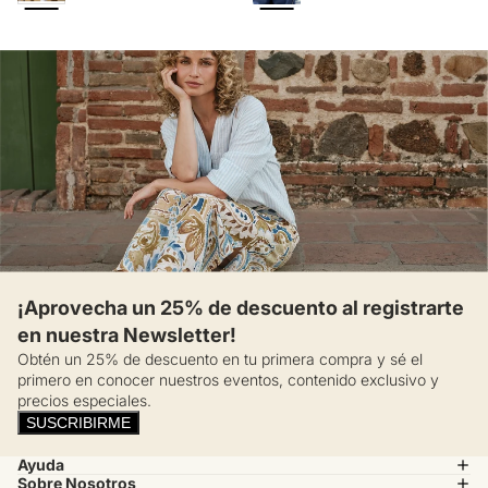
¡Aprovecha un 25% de descuento al registrarte
en nuestra Newsletter!
Obtén un 25% de descuento en tu primera compra y sé el
primero en conocer nuestros eventos, contenido exclusivo y
precios especiales.
SUSCRIBIRME
Ayuda
Sobre Nosotros