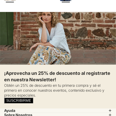
¡Aprovecha un 25% de descuento al registrarte
en nuestra Newsletter!
Obtén un 25% de descuento en tu primera compra y sé el
primero en conocer nuestros eventos, contenido exclusivo y
precios especiales.
SUSCRIBIRME
Ayuda
Sobre Nosotros